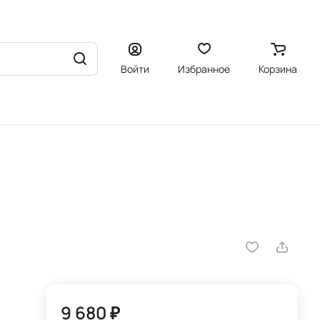
Войти
Избранное
Корзина
9 680 ₽