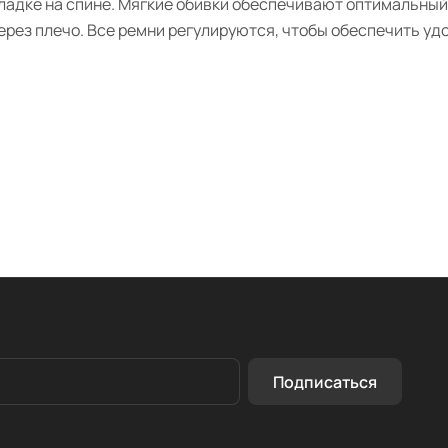
ладке на спине. Мягкие обивки обеспечивают оптимальный
ерез плечо. Все ремни регулируются, чтобы обеспечить уд
Подписаться