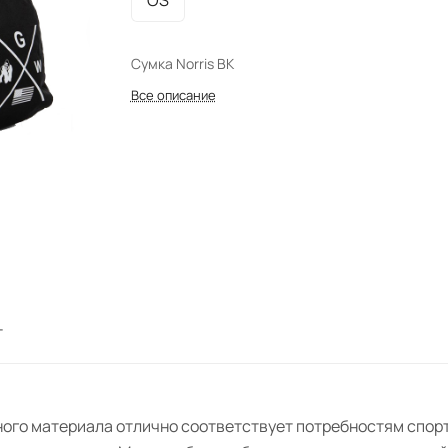
OS
Сумка Norris BK
Все описание
т
ого материала отлично соответствует потребностям спорт