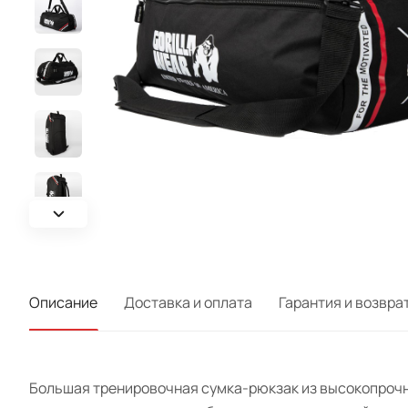
Описание
Доставка и оплата
Гарантия и возвра
Большая тренировочная сумка-рюкзак из высокопрочн