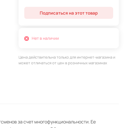
Подписаться на этот товар
Нет в наличии
Цена действительна только для интернет-магазина и
может отличаться от цен в розничных магазинах
сменов за счет многофункциональности. Ее