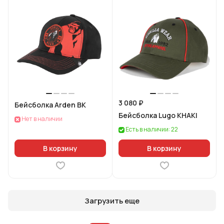
3 080 ₽
Бейсболка Arden BK
Бейсболка Lugo KHAKI
Нет в наличии
Есть в наличии: 22
В корзину
В корзину
Загрузить еще