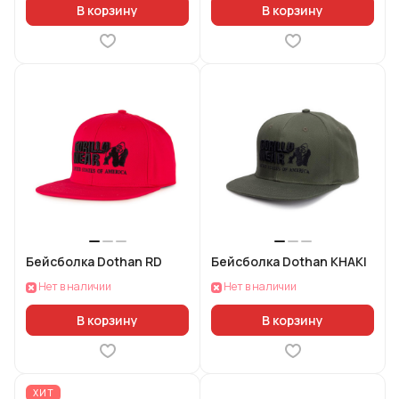
В корзину
В корзину
Бейсболка Dothan RD
Бейсболка Dothan KHAKI
Нет в наличии
Нет в наличии
В корзину
В корзину
ХИТ