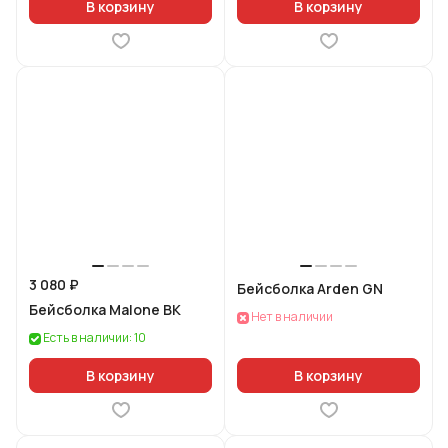
В корзину
В корзину
3 080 ₽
Бейсболка Arden GN
Бейсболка Malone BK
Нет в наличии
Есть в наличии: 10
В корзину
В корзину