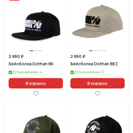
2 860 ₽
2 860 ₽
Бейсболка Dothan BK
Бейсболка Dothan BEZ
Есть в наличии: 4
Есть в наличии: 3
В корзину
В корзину