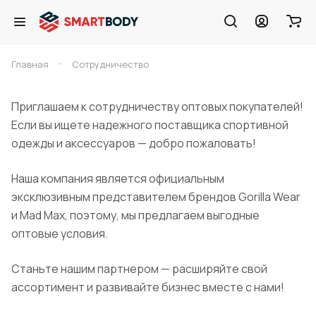
–
Главная
Сотрудничество
Приглашаем к сотрудничеству оптовых покупателей!
Если вы ищете надежного поставщика спортивной
одежды и аксессуаров — добро пожаловать!
Наша компания является официальным
эксклюзивным представителем брендов Gorilla Wear
и Mad Max, поэтому, мы предлагаем выгодные
оптовые условия.
Станьте нашим партнером — расширяйте свой
ассортимент и развивайте бизнес вместе с нами!