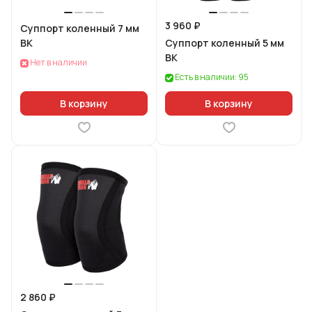
3 960 ₽
Суппорт коленный 7 мм
BK
Суппорт коленный 5 мм
BK
Нет в наличии
Есть в наличии: 95
В корзину
В корзину
2 860 ₽