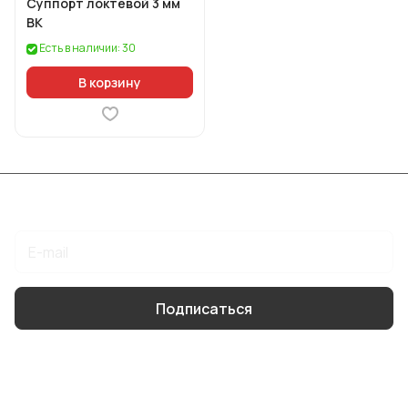
Суппорт локтевой 3 мм
BK
Есть в наличии: 30
В корзину
Подписаться
на новости и акции
Подписаться
Интернет-магазин
Компания