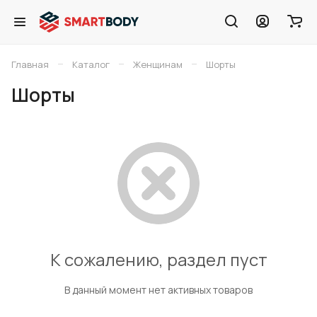
–
–
–
Главная
Каталог
Женщинам
Шорты
Шорты
К сожалению, раздел пуст
В данный момент нет активных товаров