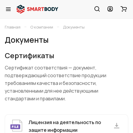
–
–
Главная
О компании
Документы
Документы
Сертификаты
Сертификат соответствия — документ,
подтверждающий соответствие продукции
требованиям качества и безопасности,
установленными для нее действующими
стандартами и правилами.
Лицензия на деятельность по
защите информации