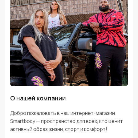
О нашей компании
Добро пожаловать в наш интернет-магазин
Smartbody — пространство для всех, кто ценит
активный образ жизни, спорт и комфорт!