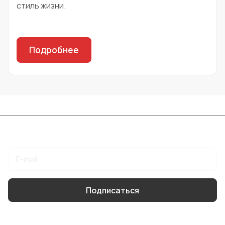
стиль жизни.
Подробнее
Подписаться
на новости и акции
Подписаться
Интернет-магазин