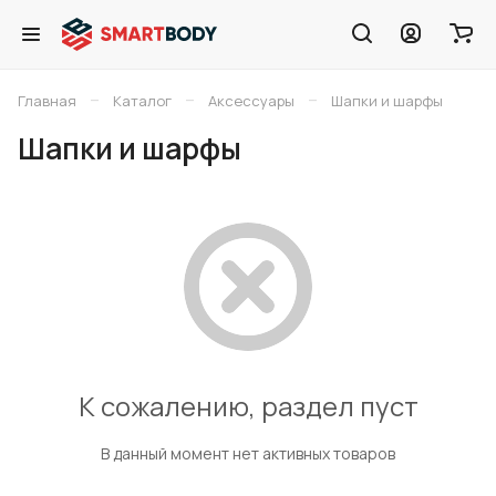
–
–
–
Главная
Каталог
Аксессуары
Шапки и шарфы
Шапки и шарфы
К сожалению, раздел пуст
В данный момент нет активных товаров