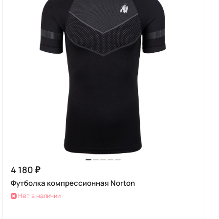
4 180 ₽
Футболка компрессионная Norton
Нет в наличии