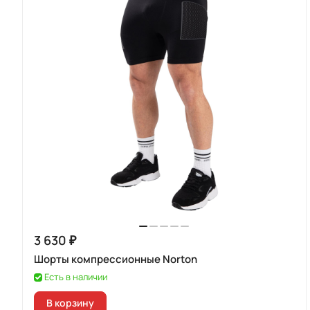
3 630 ₽
Шорты компрессионные Norton
Есть в наличии
В корзину