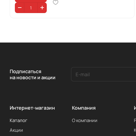
Подписаться
на новости и акции
Интернет-магазин
Компания
Каталог
О компании
Акции