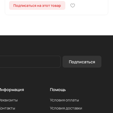
Подписаться на этот товар
Подписаться
Информация
Помощь
Реквизиты
Условия оплаты
Контакты
Условия доставки