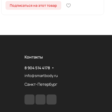
Подписаться на этот товар
Контакты
8 904 514 4178
info@smartbody.ru
Санкт-Петербург