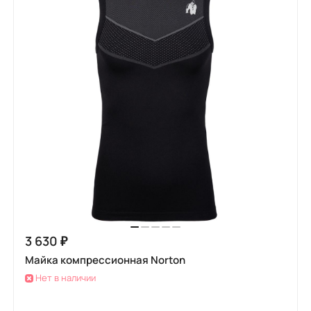
3 630 ₽
Майка компрессионная Norton
Нет в наличии