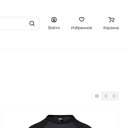
Войти
Избранное
Корзина