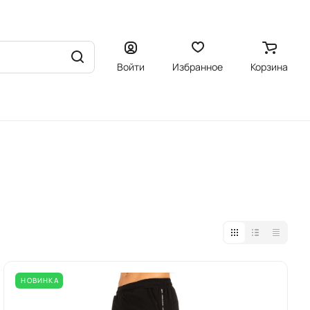
Войти
Избранное
Корзина
НОВИНКА