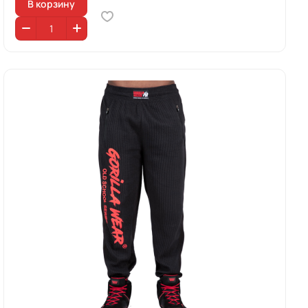
В корзину