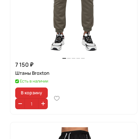
7 150 ₽
Штаны Broxton
Есть в наличии
В корзину