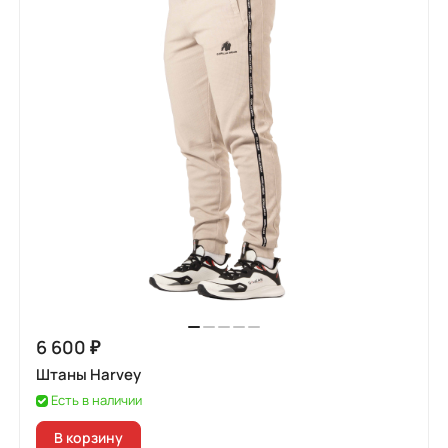
6 600 ₽
Штаны Harvey
Есть в наличии
В корзину