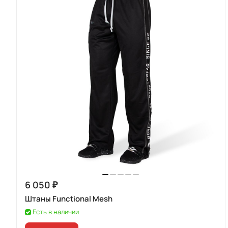
6 050 ₽
Штаны Functional Mesh
Есть в наличии