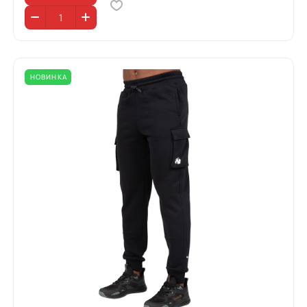
НОВИНКА