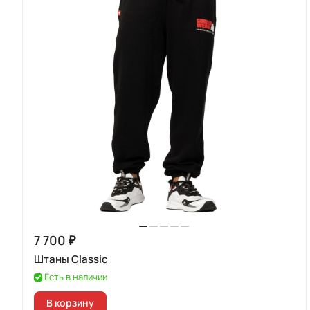
7 700 ₽
Штаны Classic
Есть в наличии
В корзину