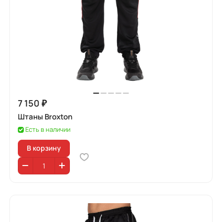
7 150 ₽
Штаны Broxton
Есть в наличии
В корзину