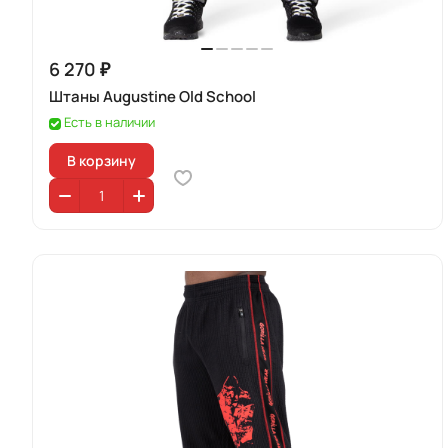
6 270 ₽
Штаны Augustine Old School
Есть в наличии
В корзину