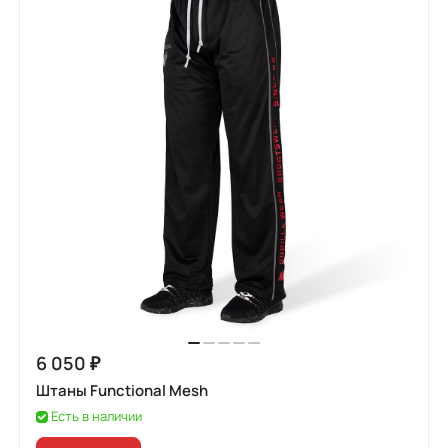
6 050 ₽
Штаны Functional Mesh
Есть в наличии