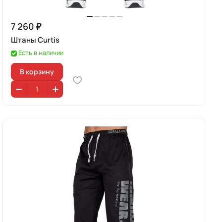
7 260 ₽
Штаны Curtis
Есть в наличии
В корзину