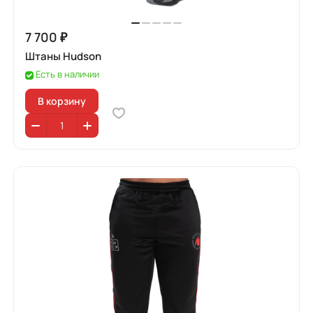
7 700 ₽
Штаны Hudson
Есть в наличии
В корзину