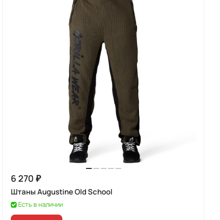
6 270 ₽
Штаны Augustine Old School
Есть в наличии