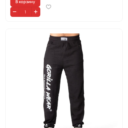
В корзину