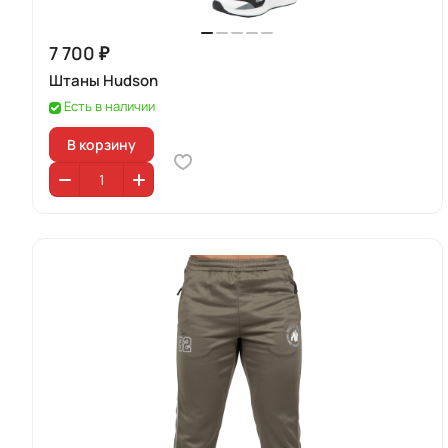
7 700 ₽
Штаны Hudson
Есть в наличии
В корзину