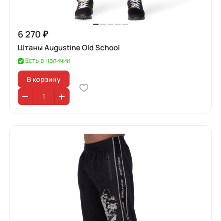
6 270 ₽
Штаны Augustine Old School
Есть в наличии
В корзину