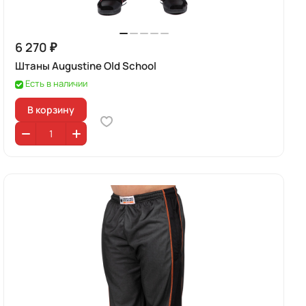
6 270 ₽
Штаны Augustine Old School
Есть в наличии
В корзину