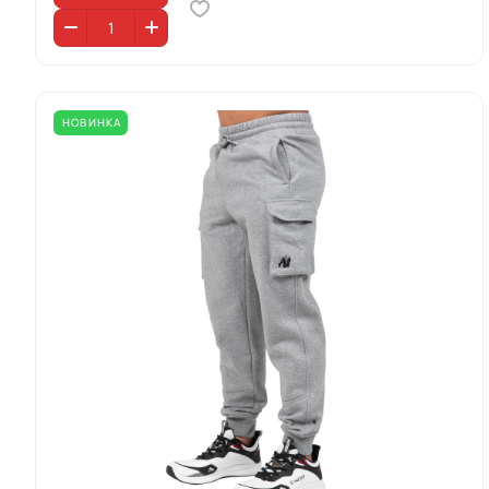
НОВИНКА