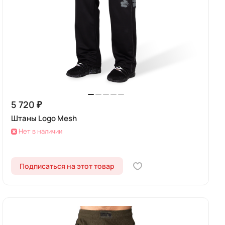
5 720 ₽
Штаны Logo Mesh
Нет в наличии
Подписаться на этот товар