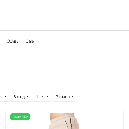
Обувь
Sale
ия
Бренд
Цвет
Размер
НОВИНКА