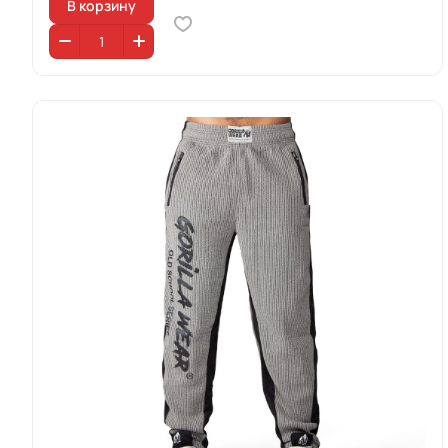
В корзину