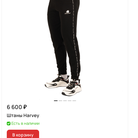
6 600 ₽
Штаны Harvey
Есть в наличии
В корзину