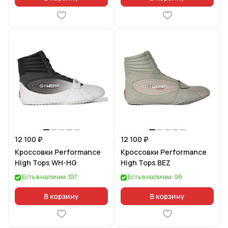
12 100 ₽
12 100 ₽
Кроссовки Performance
Кроссовки Performance
High Tops WH-HG
High Tops BEZ
Есть в наличии: 107
Есть в наличии: 98
В корзину
В корзину