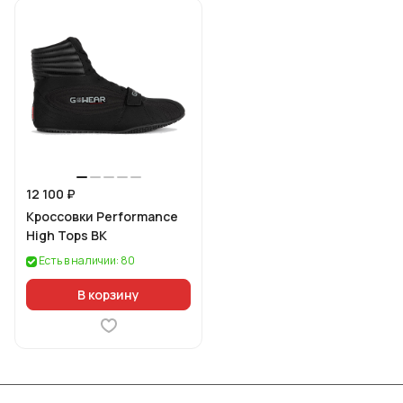
12 100 ₽
Кроссовки Performance
High Tops BK
Есть в наличии: 80
В корзину