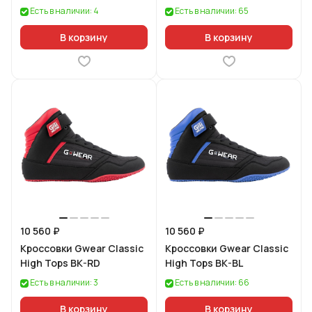
Есть в наличии: 4
Есть в наличии: 65
В корзину
В корзину
10 560 ₽
10 560 ₽
Кроссовки Gwear Classic
Кроссовки Gwear Classic
High Tops BK-RD
High Tops BK-BL
Есть в наличии: 3
Есть в наличии: 66
В корзину
В корзину