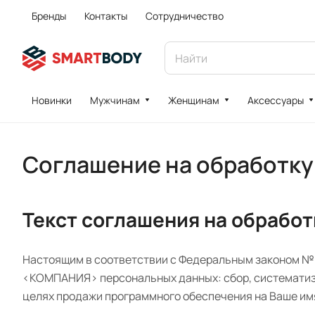
Бренды
Контакты
Сотрудничество
Новинки
Мужчинам
Женщинам
Аксессуары
Соглашение на обработку
Текст соглашения на обрабо
Настоящим в соответствии с Федеральным законом № 1
<КОМПАНИЯ> персональных данных: сбор, систематиза
целях продажи программного обеспечения на Ваше имя