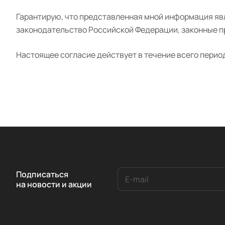
Гарантирую, что представленная мной информация яв
законодательство Российской Федерации, законные пр
Настоящее согласие действует в течение всего перио
Подписаться
на новости и акции