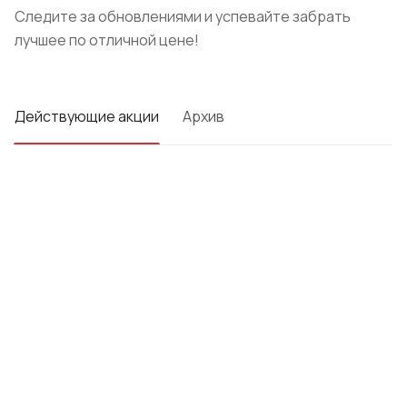
Следите за обновлениями и успевайте забрать
лучшее по отличной цене!
Действующие акции
Архив